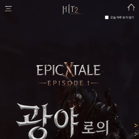
오늘 하루 보지 않기