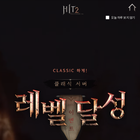
오늘 하루 보지 않기