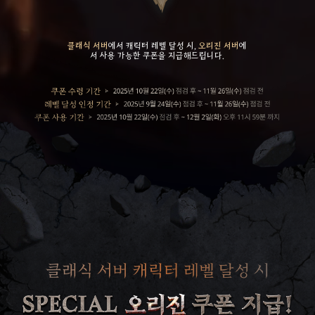
클래식 서버
에서 캐릭터 레벨 달성 시,
오리진 서버
에
서 사용 가능한 쿠폰을 지급해드립니다.